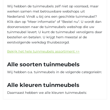
Wij hebben de tuinmeubels zelf niet op voorraad, maar
werken samen met betrouwbare webshops uit
Nederland. Vindt u bij ons een geschikte tuinmeubel?
Klik dan op "Meer informatie" of "Bestel nu". U wordt dan
doorverwezen naar de tuinmeubels webshop die uw
tuinmeubel levert. U kunt de tuinmeubel vervolgens daar
bestellen en betalen. U krijgt hem meestal al de
eerstvolgende werkdag thuisbezorgd.
Bekijk het hele tuinmeubels assortiment >>
Alle soorten tuinmeubels
Wij hebben o.a. tuinmeubels in de volgende categorieën:
Alle kleuren tuinmeubels
Daarnaast hebben we alle kleuren tuinmeubels: