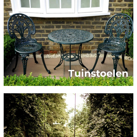
Tuinstoelen